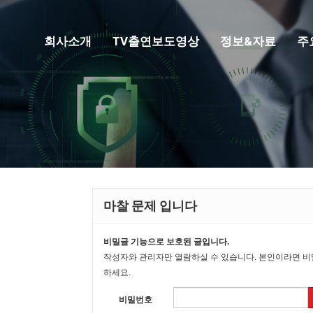
회사소개
TV출연보도영상
정보&자료
주
마찰 문제 입니다
비밀글 기능으로 보호된 글입니다.
작성자와 관리자만 열람하실 수 있습니다. 본인이라면 
하세요.
비밀번호