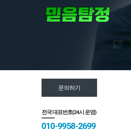
문의하기
전국 대표번호(24시 운영)
010-9958-2699