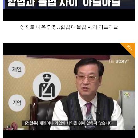
양지로 나온 탐정…합법과 불법 사이 아슬아슬
Hot