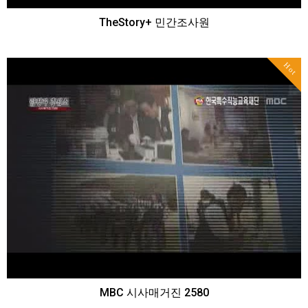
TheStory+ 민간조사원
Hot
MBC 시사매거진 2580