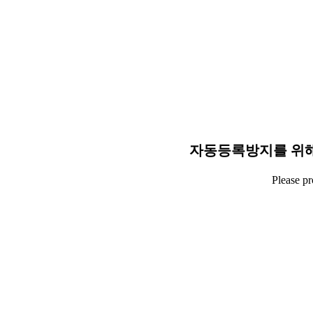
자동등록방지를 위해
Please p